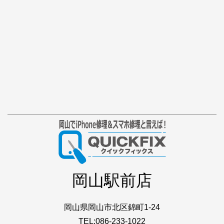
岡山駅前店
岡山県岡山市北区錦町1-24
TEL:086-233-1022