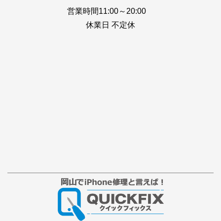
営業時間11:00～20:00
休業日 不定休