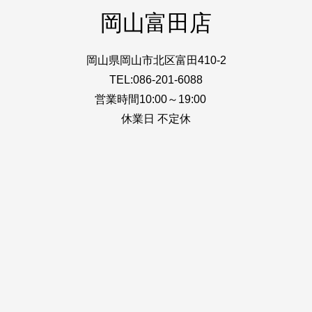
岡山富田店
岡山県岡山市北区富田410-2
TEL:086-201-6088
営業時間10:00～19:00
休業日 不定休