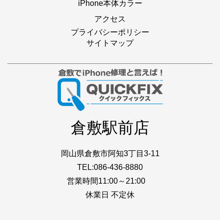
iPhone本体カラー
アクセス
プライバシーポリシー
サイトマップ
倉敷駅前店
岡山県倉敷市阿知3丁目3-11
TEL:086-436-8880
営業時間11:00～21:00
休業日 不定休