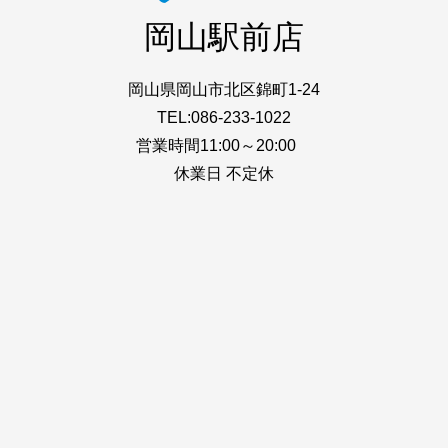
岡山駅前店
岡山県岡山市北区錦町1-24
TEL:086-233-1022
営業時間11:00～20:00
休業日 不定休