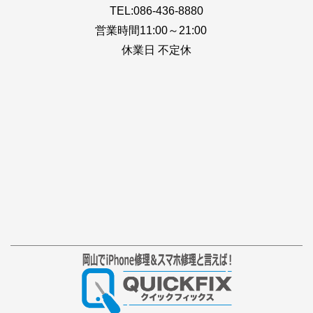
TEL:086-436-8880
営業時間11:00～21:00
休業日 不定休