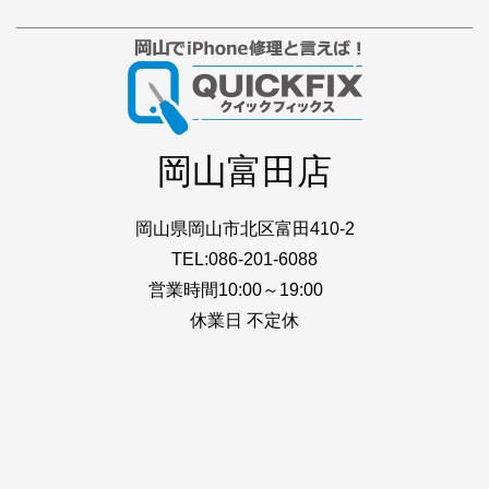
岡山富田店
岡山県岡山市北区富田410-2
TEL:086-201-6088
営業時間10:00～19:00
休業日 不定休