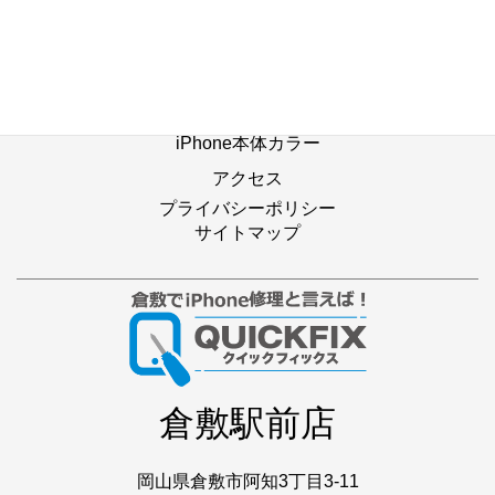
修理別メニュー
よくあるご質問
Web修理予約
店舗ブログ
iPhone本体カラー
アクセス
プライバシーポリシー
サイトマップ
倉敷駅前店
岡山県倉敷市阿知3丁目3-11