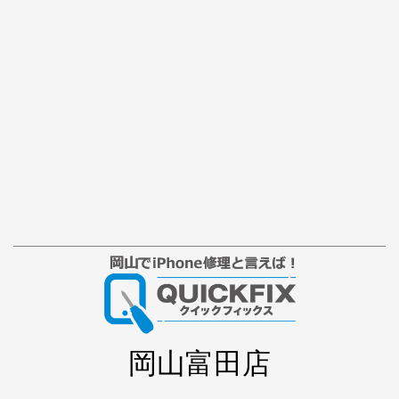
岡山富田店