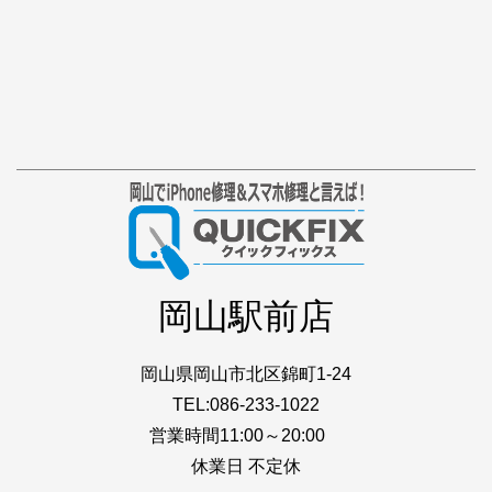
岡山駅前店
岡山県岡山市北区錦町1-24
TEL:086-233-1022
営業時間11:00～20:00
休業日 不定休