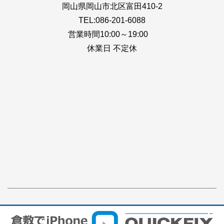
岡山県岡山市北区富田410-2
TEL:086-201-6088
営業時間10:00～19:00
休業日 不定休