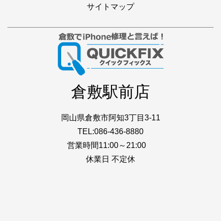
サイトマップ
倉敷駅前店
岡山県倉敷市阿知3丁目3-11
TEL:086-436-8880
営業時間11:00～21:00
休業日 不定休