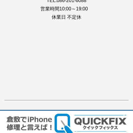
TEL:086-201-6088
営業時間10:00～19:00
休業日 不定休