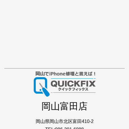
岡山富田店
岡山県岡山市北区富田410-2