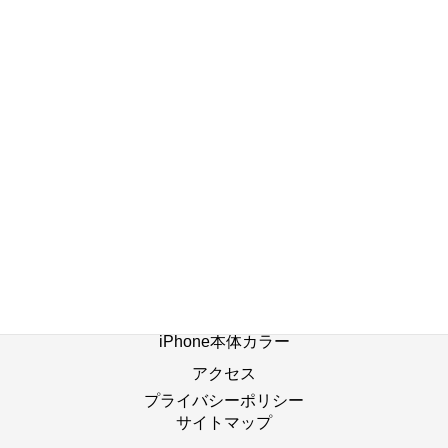
店舗ブログ一覧へ
ホーム
修理の流れ
修理別メニュー
よくあるご質問
Web修理予約
店舗ブログ
iPhone本体カラー
アクセス
プライバシーポリシー
サイトマップ