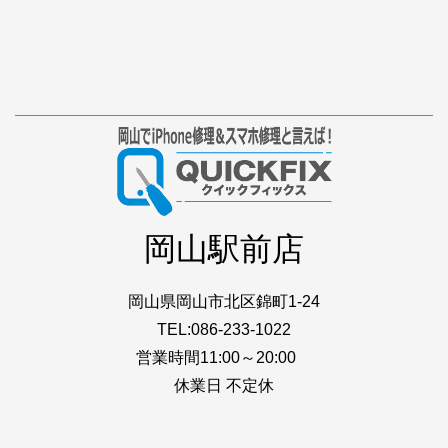
岡山駅前店
岡山県岡山市北区錦町1-24
TEL:086-233-1022
営業時間11:00～20:00
休業日 不定休