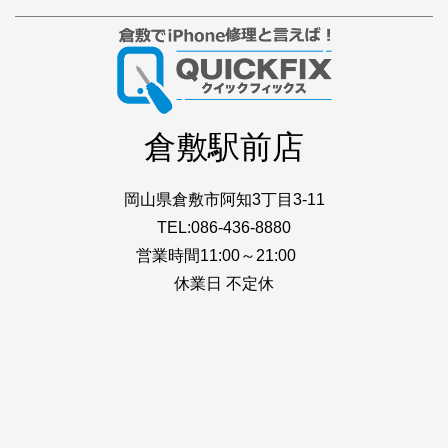
倉敷駅前店
岡山県倉敷市阿知3丁目3-11
TEL:086-436-8880
営業時間11:00～21:00
休業日 不定休