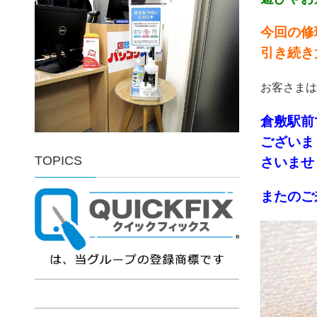
今回の修
引き続き
お客さまは
倉敷駅前
ございま
TOPICS
さいませ！
またのご