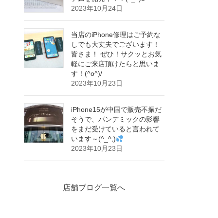
2023年10月24日
当店のiPhone修理はご予約な
しでも大丈夫でございます！
皆さま！ ぜひ！サクッとお気
軽にご来店頂けたらと思いま
す！(^o^)/
2023年10月23日
iPhone15が中国で販売不振だ
そうで、パンデミックの影響
をまだ受けていると言われて
います～(^_^;)
2023年10月23日
店舗ブログ一覧へ