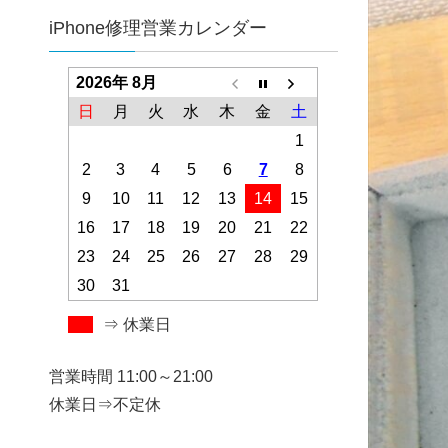
iPhone修理営業カレンダー
2026年 8月
日
月
火
水
木
金
土
1
2
3
4
5
6
7
8
9
10
11
12
13
14
15
16
17
18
19
20
21
22
23
24
25
26
27
28
29
30
31
⇒ 休業日
営業時間 11:00～21:00
休業日⇒不定休