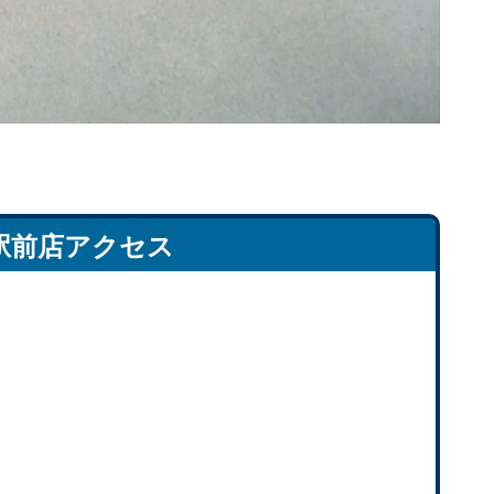
駅前店アクセス