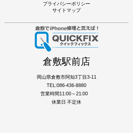
プライバシーポリシー
サイトマップ
倉敷駅前店
岡山県倉敷市阿知3丁目3-11
TEL:086-436-8880
営業時間11:00～21:00
休業日 不定休