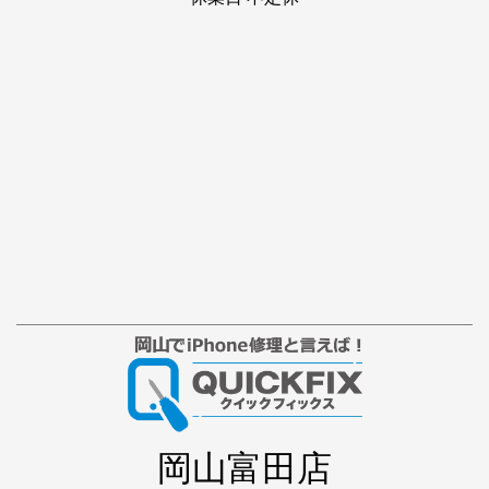
岡山富田店