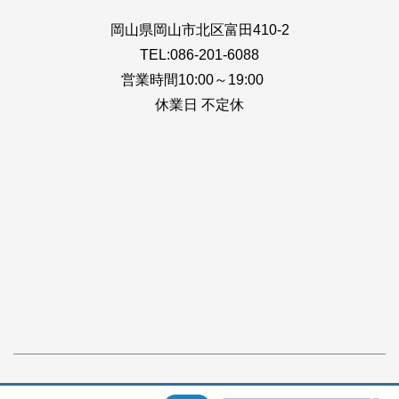
岡山県岡山市北区富田410-2
TEL:086-201-6088
営業時間10:00～19:00
休業日 不定休