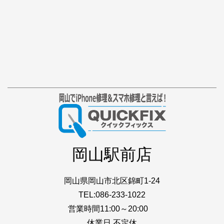
岡山駅前店
岡山県岡山市北区錦町1-24
TEL:086-233-1022
営業時間11:00～20:00
休業日 不定休