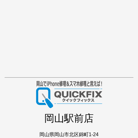
岡山駅前店
岡山県岡山市北区錦町1-24