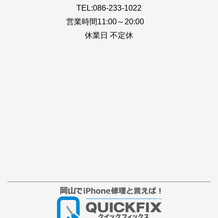
TEL:086-233-1022
営業時間11:00～20:00
休業日 不定休