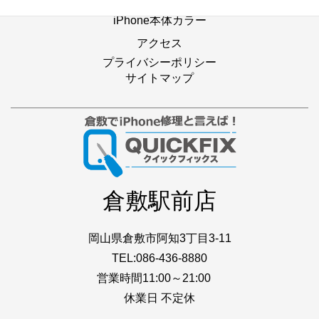
iPhone本体カラー
アクセス
プライバシーポリシー
サイトマップ
倉敷駅前店
岡山県倉敷市阿知3丁目3-11
TEL:086-436-8880
営業時間11:00～21:00
休業日 不定休