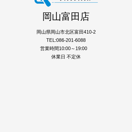
岡山富田店
岡山県岡山市北区富田410-2
TEL:086-201-6088
営業時間10:00～19:00
休業日 不定休