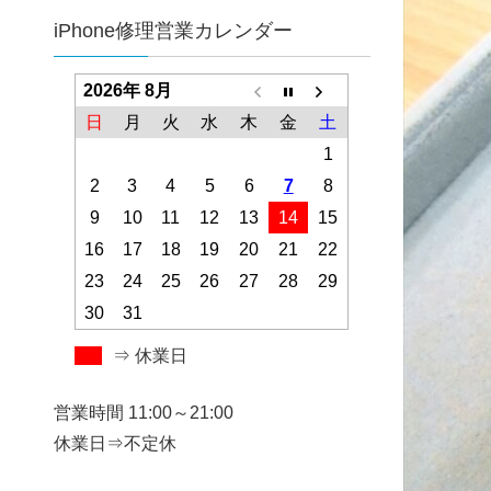
iPhone修理営業カレンダー
2026年 8月
日
月
火
水
木
金
土
1
2
3
4
5
6
7
8
9
10
11
12
13
14
15
16
17
18
19
20
21
22
23
24
25
26
27
28
29
30
31
⇒ 休業日
営業時間 11:00～21:00
休業日⇒不定休