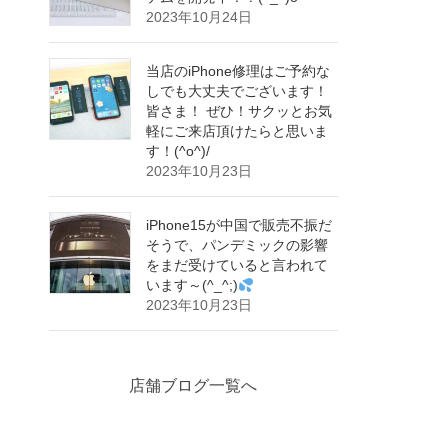
2023年10月24日
当店のiPhone修理はご予約な
しでも大丈夫でございます！
皆さま！ ぜひ！サクッとお気
軽にご来店頂けたらと思いま
す！(^o^)/
2023年10月23日
iPhone15が中国で販売不振だ
そうで、パンデミックの影響
をまだ受けていると言われて
います～(^_^;)
2023年10月23日
店舗ブログ一覧へ