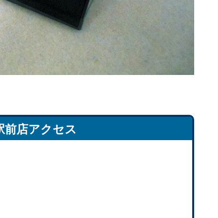
駅前店アクセス