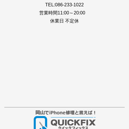
TEL:086-233-1022
営業時間11:00～20:00
休業日 不定休