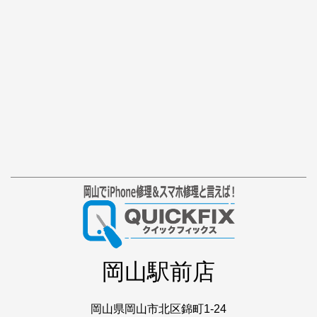
岡山駅前店
岡山県岡山市北区錦町1-24