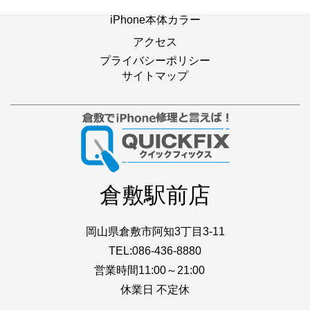
iPhone本体カラー
アクセス
プライバシーポリシー
サイトマップ
倉敷駅前店
岡山県倉敷市阿知3丁目3-11
TEL:086-436-8880
営業時間11:00～21:00
休業日 不定休