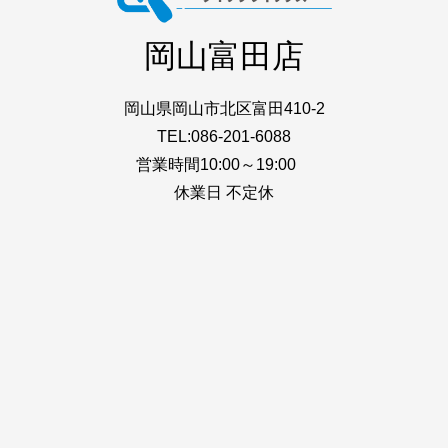
岡山富田店
岡山県岡山市北区富田410-2
TEL:086-201-6088
営業時間10:00～19:00
休業日 不定休