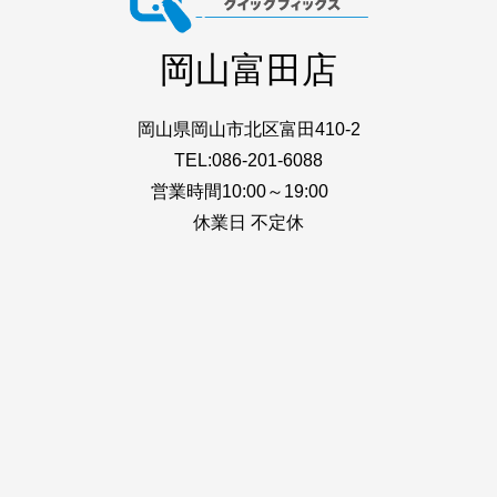
岡山富田店
岡山県岡山市北区富田410-2
TEL:086-201-6088
営業時間10:00～19:00
休業日 不定休