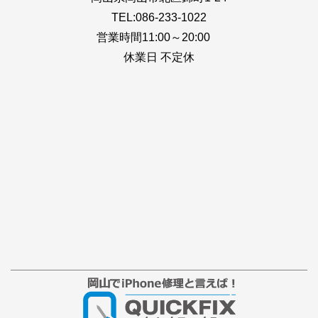
TEL:086-233-1022
営業時間11:00～20:00
休業日 不定休