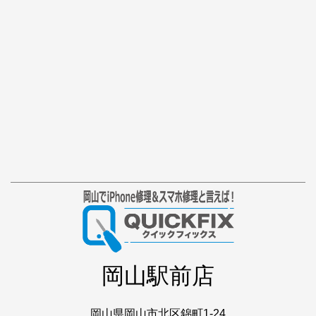
岡山駅前店
岡山県岡山市北区錦町1-24