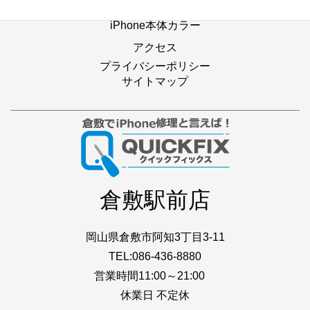
店舗ブログ
iPhone本体カラー
アクセス
プライバシーポリシー
サイトマップ
倉敷駅前店
岡山県倉敷市阿知3丁目3-11
TEL:086-436-8880
営業時間11:00～21:00
休業日 不定休