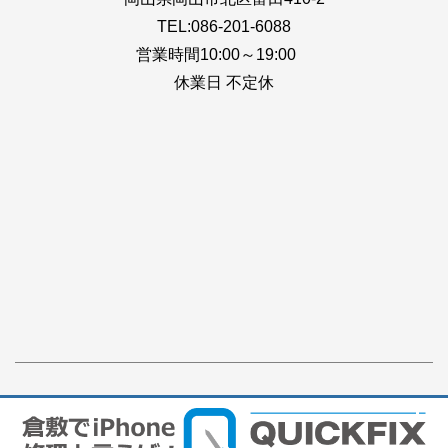
TEL:086-201-6088
営業時間10:00～19:00
休業日 不定休