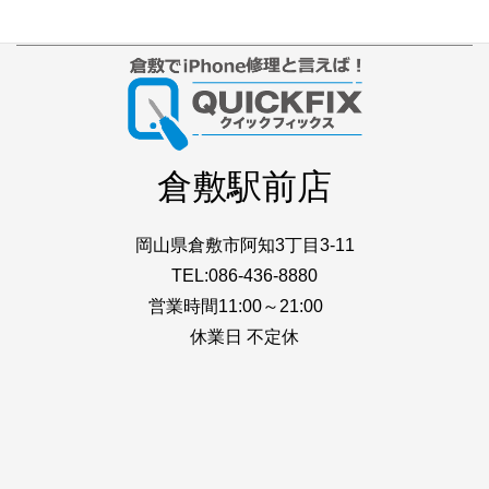
倉敷駅前店
岡山県倉敷市阿知3丁目3-11
TEL:086-436-8880
営業時間11:00～21:00
休業日 不定休