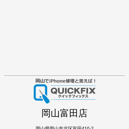
岡山富田店
岡山県岡山市北区富田410-2