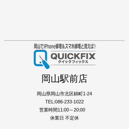
岡山駅前店
岡山県岡山市北区錦町1-24
TEL:086-233-1022
営業時間11:00～20:00
休業日 不定休