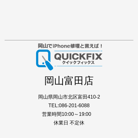
岡山富田店
岡山県岡山市北区富田410-2
TEL:086-201-6088
営業時間10:00～19:00
休業日 不定休