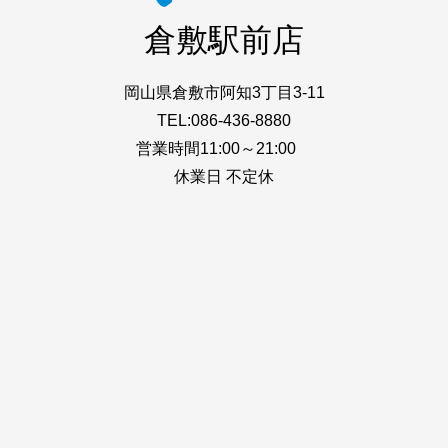
倉敷駅前店
岡山県倉敷市阿知3丁目3-11
TEL:086-436-8880
営業時間11:00～21:00
休業日 不定休