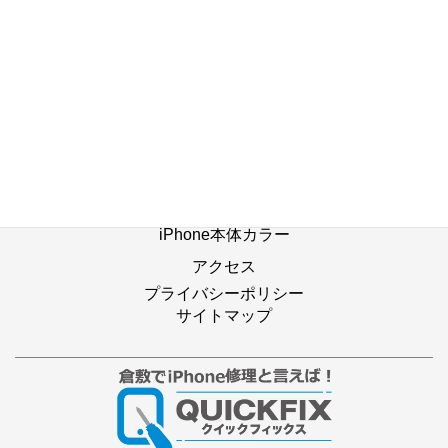
ホーム
修理の流れ
修理別メニュー
よくあるご質問
Web修理予約
店舗ブログ
iPhone本体カラー
アクセス
プライバシーポリシー
サイトマップ