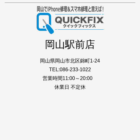
岡山駅前店
岡山県岡山市北区錦町1-24
TEL:086-233-1022
営業時間11:00～20:00
休業日 不定休