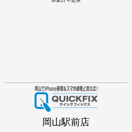
休業日 不定休
岡山駅前店