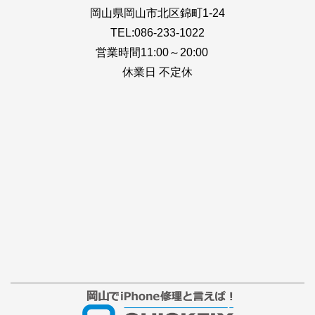
岡山県岡山市北区錦町1-24
TEL:086-233-1022
営業時間11:00～20:00
休業日 不定休