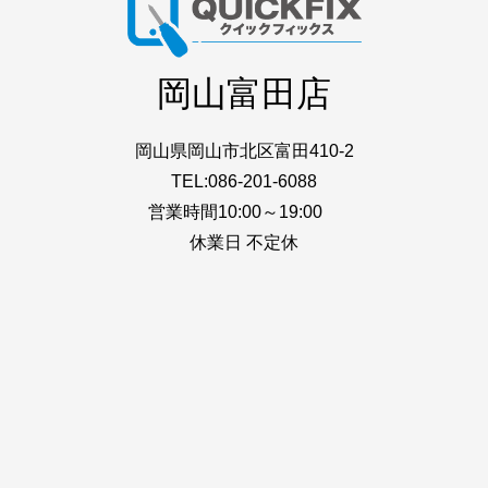
岡山富田店
岡山県岡山市北区富田410-2
TEL:086-201-6088
営業時間10:00～19:00
休業日 不定休