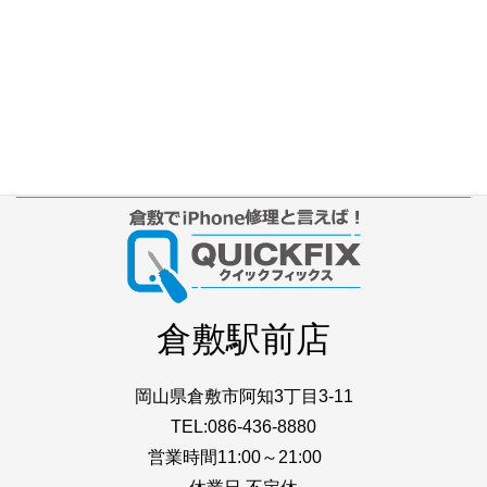
店舗ブログ
iPhone本体カラー
アクセス
プライバシーポリシー
サイトマップ
倉敷駅前店
岡山県倉敷市阿知3丁目3-11
TEL:086-436-8880
営業時間11:00～21:00