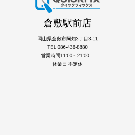
倉敷駅前店
岡山県倉敷市阿知3丁目3-11
TEL:086-436-8880
営業時間11:00～21:00
休業日 不定休