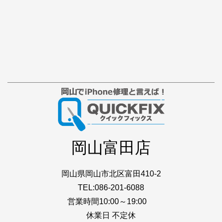
岡山富田店
岡山県岡山市北区富田410-2
TEL:086-201-6088
営業時間10:00～19:00
休業日 不定休