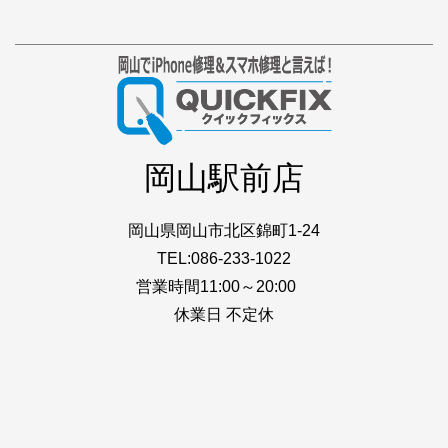
岡山駅前店
岡山県岡山市北区錦町1-24
TEL:086-233-1022
営業時間11:00～20:00
休業日 不定休