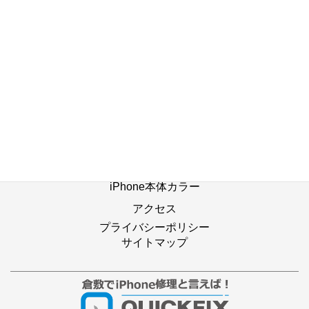
ホーム
修理の流れ
修理別メニュー
よくあるご質問
Web修理予約
店舗ブログ
iPhone本体カラー
アクセス
プライバシーポリシー
サイトマップ