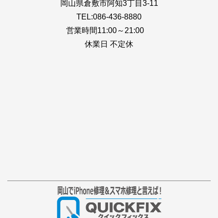
岡山県倉敷市阿知3丁目3-11
TEL:086-436-8880
営業時間11:00～21:00
休業日 不定休