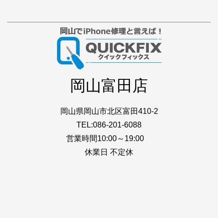
岡山富田店
岡山県岡山市北区富田410-2
TEL:086-201-6088
営業時間10:00～19:00
休業日 不定休