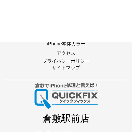
修理別メニュー
よくあるご質問
Web修理予約
店舗ブログ
iPhone本体カラー
アクセス
プライバシーポリシー
サイトマップ
倉敷駅前店