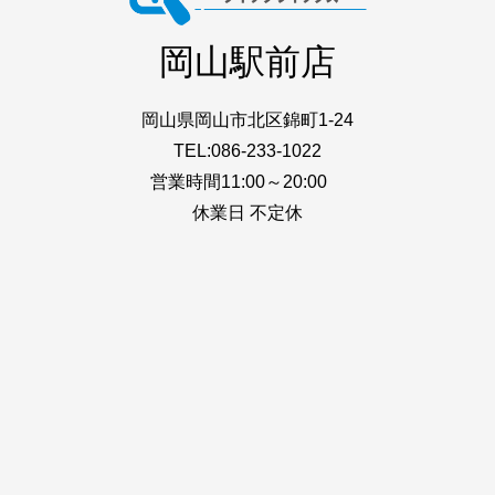
岡山駅前店
岡山県岡山市北区錦町1-24
TEL:086-233-1022
営業時間11:00～20:00
休業日 不定休